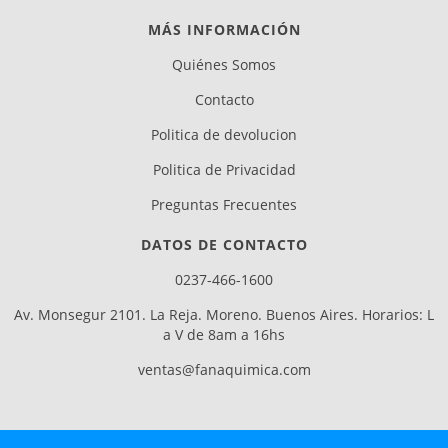
MÁS INFORMACIÓN
Quiénes Somos
Contacto
Politica de devolucion
Politica de Privacidad
Preguntas Frecuentes
DATOS DE CONTACTO
0237-466-1600
Av. Monsegur 2101. La Reja. Moreno. Buenos Aires. Horarios: L
a V de 8am a 16hs
ventas@fanaquimica.com