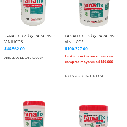
FANAFIX X 4 kg- PARA PISOS
FANAFIX X 13 kg- PARA PISOS
VINILICOS
VINILICOS
$46.562,00
$100.327,00
ADHESIVOS DE BASE ACUOSA
ADHESIVOS DE BASE ACUOSA