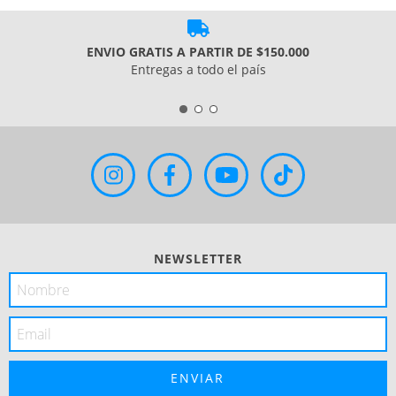
ENVIO GRATIS A PARTIR DE $150.000
Entregas a todo el país
NEWSLETTER