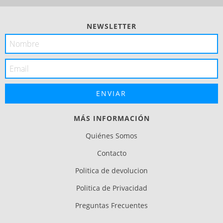
NEWSLETTER
MÁS INFORMACIÓN
Quiénes Somos
Contacto
Politica de devolucion
Politica de Privacidad
Preguntas Frecuentes