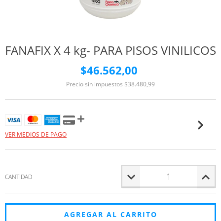
FANAFIX X 4 kg- PARA PISOS VINILICOS
$46.562,00
Precio sin impuestos
$38.480,99
VER MEDIOS DE PAGO
CANTIDAD