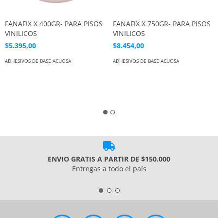
FANAFIX X 400GR- PARA PISOS
FANAFIX X 750GR- PARA PISOS
VINILICOS
VINILICOS
$5.395,00
$8.454,00
ADHESIVOS DE BASE ACUOSA
ADHESIVOS DE BASE ACUOSA
ENVIO GRATIS A PARTIR DE $150.000
Entregas a todo el país