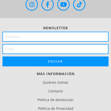
NEWSLETTER
MÁS INFORMACIÓN
Quiénes Somos
Contacto
Politica de devolucion
Politica de Privacidad