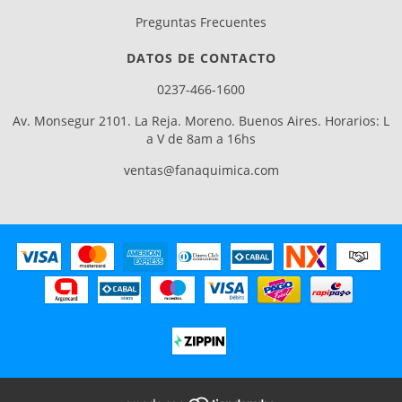
Preguntas Frecuentes
DATOS DE CONTACTO
0237-466-1600
Av. Monsegur 2101. La Reja. Moreno. Buenos Aires. Horarios: L
a V de 8am a 16hs
ventas@fanaquimica.com