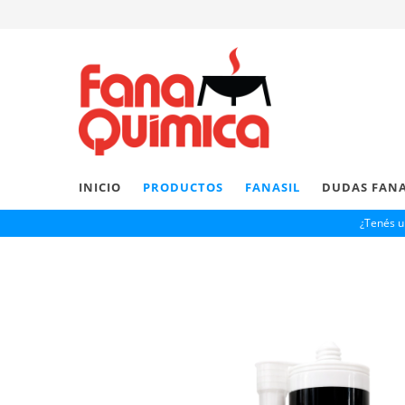
INICIO
PRODUCTOS
FANASIL
DUDAS FANA
¿Tenés u