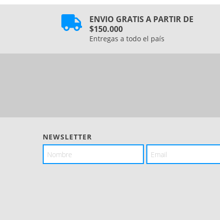
ENVIO GRATIS A PARTIR DE
$150.000
Entregas a todo el país
NEWSLETTER