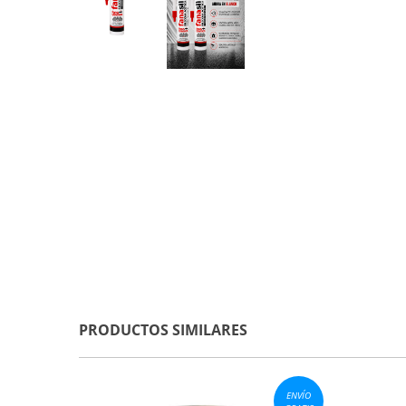
PRODUCTOS SIMILARES
ENVÍO