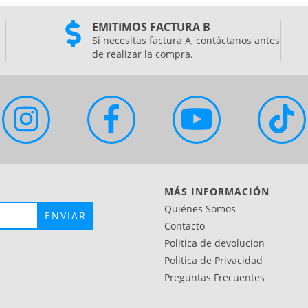
EMITIMOS FACTURA B
Si necesitas factura A, contáctanos antes
de realizar la compra.
MÁS INFORMACIÓN
Quiénes Somos
Contacto
Politica de devolucion
Politica de Privacidad
Preguntas Frecuentes