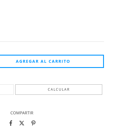
CAMBIAR CP
CALCULAR
COMPARTIR