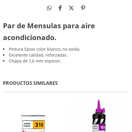
Par de Mensulas para aire
acondicionado.
Pintura Epoxi color blanco, no oxida.
Excelente calidad, reforzadas.
Chapa de 1,6 mm espesor.
PRODUCTOS SIMILARES