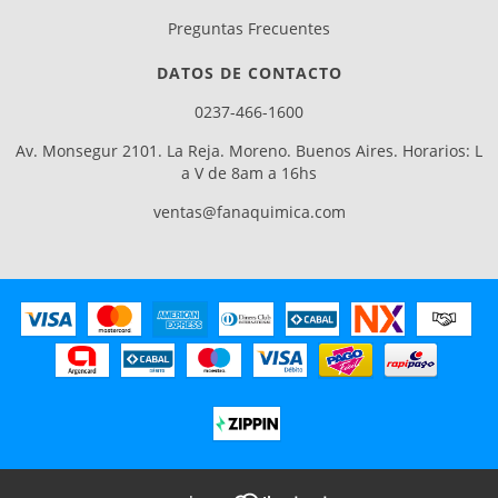
Preguntas Frecuentes
DATOS DE CONTACTO
0237-466-1600
Av. Monsegur 2101. La Reja. Moreno. Buenos Aires. Horarios: L
a V de 8am a 16hs
ventas@fanaquimica.com