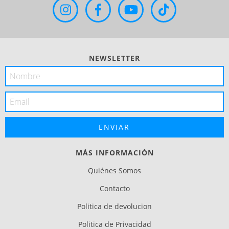
NEWSLETTER
MÁS INFORMACIÓN
Quiénes Somos
Contacto
Politica de devolucion
Politica de Privacidad