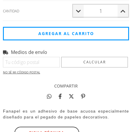
CANTIDAD
Medios de envío
Entregas para el CP:
CAMBIAR CP
CALCULAR
NO SÉ MI CÓDIGO POSTAL
COMPARTIR
Fanapel es un adhesivo de base acuosa especialmente
diseñado para el pegado de papeles decorativos.