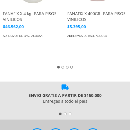
FANAFIX X 4 kg- PARA PISOS
FANAFIX X 400GR- PARA PISOS
VINILICOS
VINILICOS
$46.562,00
$5.395,00
ADHESIVOS DE BASE ACUOSA
ADHESIVOS DE BASE ACUOSA
ENVIO GRATIS A PARTIR DE $150.000
Entregas a todo el país