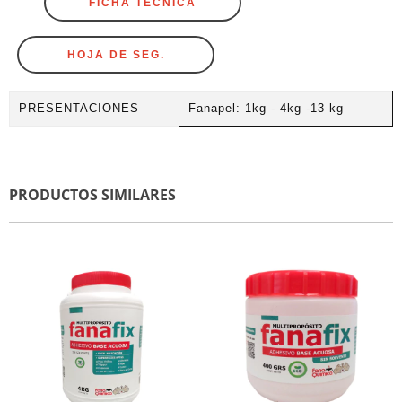
FICHA TÉCNICA
HOJA DE SEG.
PRESENTACIONES
Fanapel: 1kg - 4kg -13 kg
PRODUCTOS SIMILARES