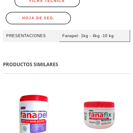
FICHA TÉCNICA
HOJA DE SEG.
PRESENTACIONES
Fanapel: 1kg - 4kg -10 kg
PRODUCTOS SIMILARES