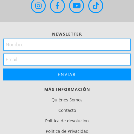
NEWSLETTER
MÁS INFORMACIÓN
Quiénes Somos
Contacto
Politica de devolucion
Politica de Privacidad