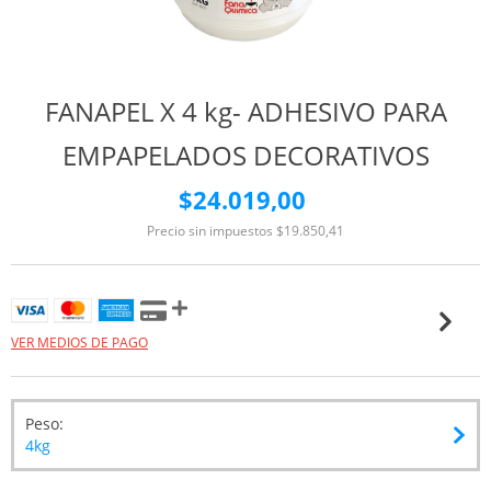
FANAPEL X 4 kg- ADHESIVO PARA
EMPAPELADOS DECORATIVOS
$24.019,00
Precio sin impuestos
$19.850,41
VER MEDIOS DE PAGO
Peso:
4kg