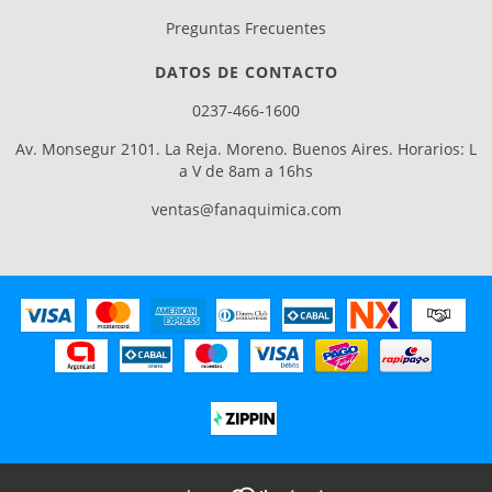
Preguntas Frecuentes
DATOS DE CONTACTO
0237-466-1600
Av. Monsegur 2101. La Reja. Moreno. Buenos Aires. Horarios: L
a V de 8am a 16hs
ventas@fanaquimica.com