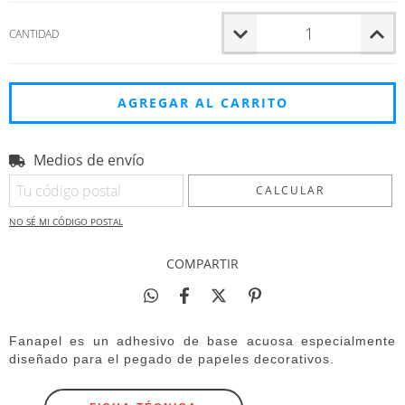
CANTIDAD
Medios de envío
Entregas para el CP:
CAMBIAR CP
CALCULAR
NO SÉ MI CÓDIGO POSTAL
COMPARTIR
Fanapel es un adhesivo de base acuosa especialmente
diseñado para el pegado de papeles decorativos.